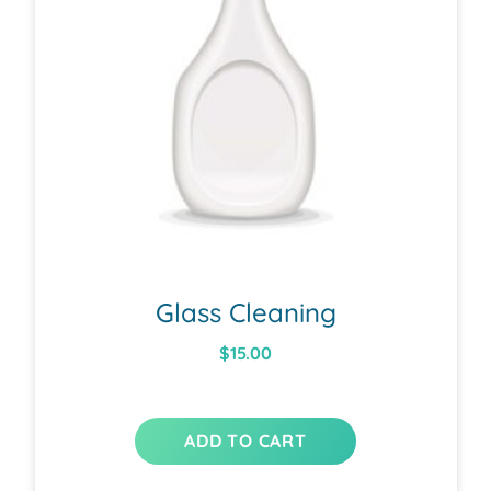
Glass Cleaning
$
15.00
ADD TO CART