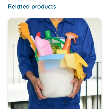
Related products