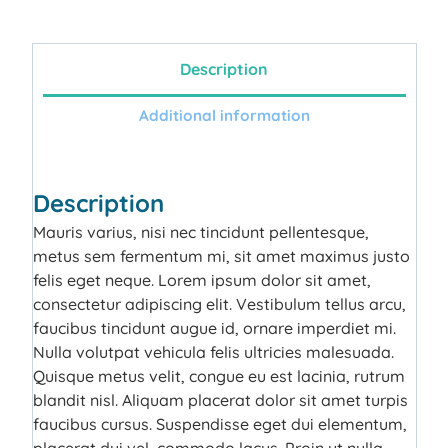
Description
Additional information
Description
Mauris varius, nisi nec tincidunt pellentesque,
metus sem fermentum mi, sit amet maximus justo
felis eget neque. Lorem ipsum dolor sit amet,
consectetur adipiscing elit. Vestibulum tellus arcu,
faucibus tincidunt augue id, ornare imperdiet mi.
Nulla volutpat vehicula felis ultricies malesuada.
Quisque metus velit, congue eu est lacinia, rutrum
blandit nisl. Aliquam placerat dolor sit amet turpis
faucibus cursus. Suspendisse eget dui elementum,